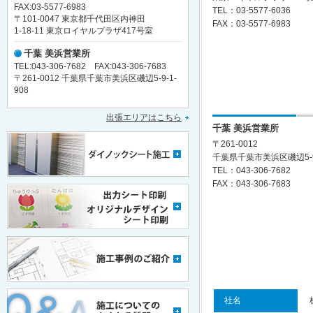
FAX:03-5577-6983
TEL：03-5577-6036
〒101-0047 東京都千代田区内神田
FAX：03-5577-6983
1-18-11 東京ロイヤルプラザ417号室
千葉 美浜営業所
TEL:043-306-7682 FAX:043-306-7683
〒261-0012 千葉県千葉市美浜区磯辺5-9-1-
908
出張エリアはこちら
千葉 美浜営業所
〒261-0012
千葉県千葉市美浜区磯辺5-9-
TEL：043-306-7682
FAX：043-306-7683
社名