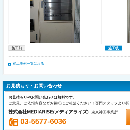
施工前
施工後
施工事例一覧に戻る
お見積もり・お問い合わせ
お見積もりやお問い合わせは無料です。
ご意見、ご依頼内容などお気軽にご相談ください！専門スタッフより折
株式会社MEDIARISE(メディアライズ)
東京神田事業所
03-5577-6036