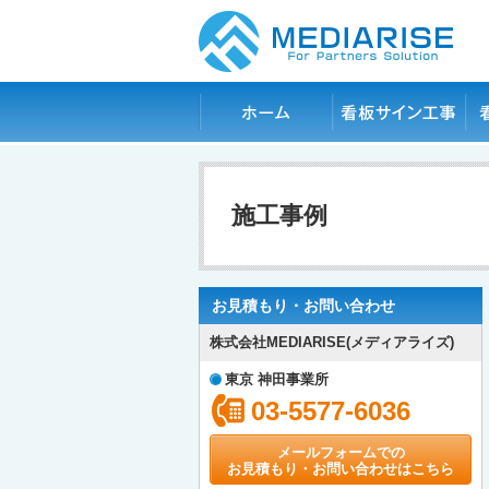
ホーム
看板サイン工事
看
施工事例
お見積もり・お問い合わせ
株式会社MEDIARISE(メディアライズ)
東京 神田事業所
03-5577-6036
メールフォームでの
お見積もり・お問い合わせはこちら