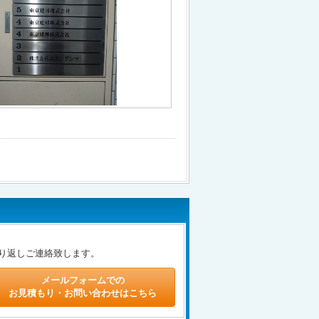
り返しご連絡致します。
メールフォームでの
お見積もり・お問い合わせはこちら