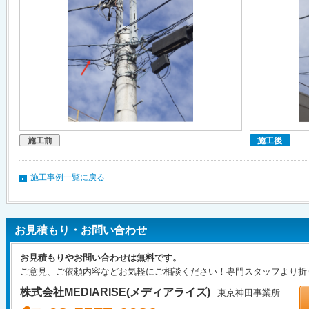
施工前
施工後
施工事例一覧に戻る
お見積もり・お問い合わせ
お見積もりやお問い合わせは無料です。
ご意見、ご依頼内容などお気軽にご相談ください！専門スタッフより折
株式会社MEDIARISE(メディアライズ)
東京神田事業所