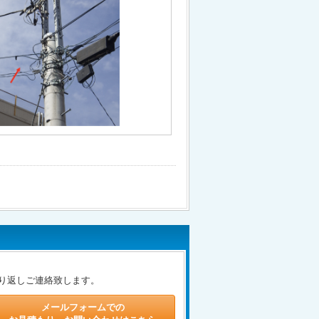
り返しご連絡致します。
メールフォームでの