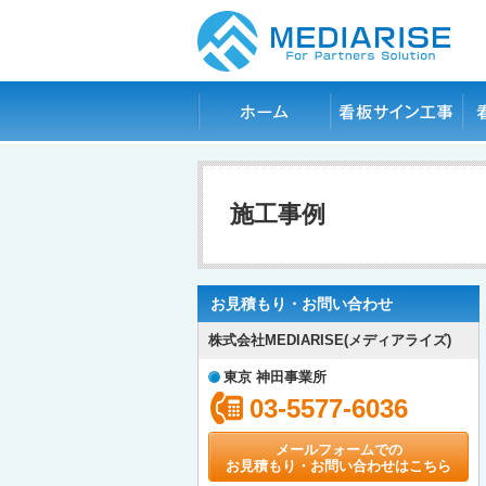
ホーム
看板サイン工事
看
施工事例
お見積もり・お問い合わせ
株式会社MEDIARISE(メディアライズ)
東京 神田事業所
03-5577-6036
メールフォームでの
お見積もり・お問い合わせはこちら