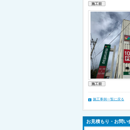
施工前
施工前
施工事例一覧に戻る
お見積もり・お問い