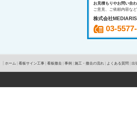
お見積もりやお問い合わ
ご意見、ご依頼内容など
株式会社MEDIARI
03-5577
ホーム
看板サイン工事
看板撤去
事例
施工・撤去の流れ
よくある質問
出