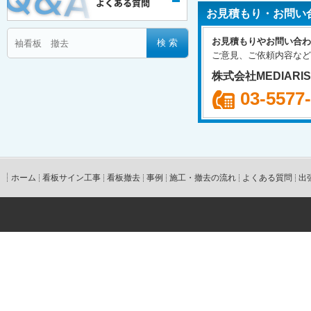
お見積もり・お問い
お見積もりやお問い合わ
ご意見、ご依頼内容など
株式会社MEDIARI
03-5577
ホーム
看板サイン工事
看板撤去
事例
施工・撤去の流れ
よくある質問
出